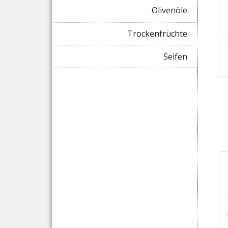
Olivenöle
Trockenfrüchte
Seifen