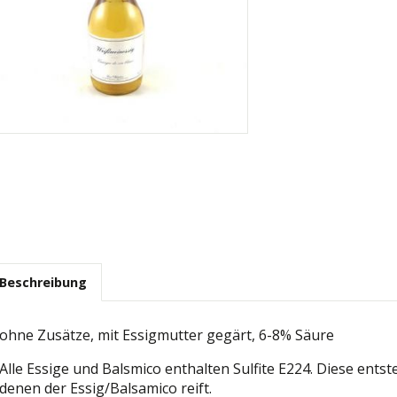
Beschreibung
ohne Zusätze, mit Essigmutter gegärt, 6-8% Säure
Alle Essige und Balsmico enthalten Sulfite E224. Diese ents
denen der Essig/Balsamico reift.