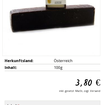
Herkunftsland:
Österreich
Inhalt:
100g
3,80
€
inkl. gesetzl. MwSt, zzgl. Versand