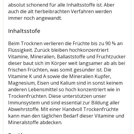
absolut schonend für alle Inhaltsstoffe ist. Aber
auch die alt herbeibrachten Verfahren werden
immer noch angewandt.
Inhaltsstofe
Beim Trocknen verlieren die Früchte bis zu 90 % an
Flüssigkeit. Zurück bleiben hochkonzentriert
Vitamine, Mineralien, Ballaststoffe und Fruchtzucker
dieser baut sich im Körper weit langsamer ab als bei
frischen Früchten, was somit gesünder ist. Die
Vitamine K und A sowie die Mineralien Kupfer,
Magnesium, Eisen und Kalium sind in sonst keinem
anderen Lebensmittel so hoch konzentriert wie in
Trockenfrüchten. Diese unterstützen unser
Immunsystem und sind essential zur Bildung aller
Abwehrstoffe. Mit einer Handvoll Trockenfrüchte
kann man den täglichen Bedarf dieser Vitamine und
Mineralstoffe abdecken.