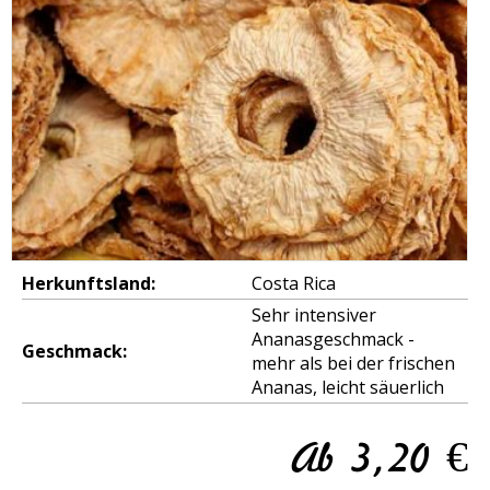
Herkunftsland:
Costa Rica
Sehr intensiver 
Ananasgeschmack - 
Geschmack:
mehr als bei der frischen 
Ananas, leicht säuerlich
Ab
3,20
€