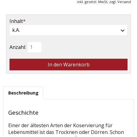
inkl. gesetzl. MwSt, zzgl. Versand
Pflichtfeld
Inhalt
*
Anzahl:
Beschreibung
Geschichte
Einer der ältesten Arten der Koservierung für
Lebensmittel ist das Trocknen oder Dörren. Schon