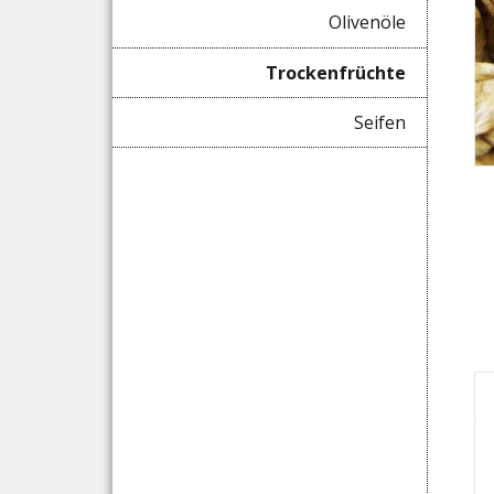
Olivenöle
Trockenfrüchte
Seifen