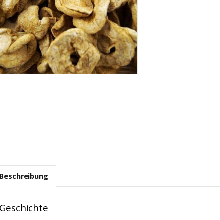
Beschreibung
Geschichte