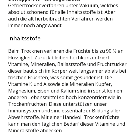
Gefriertrockenverfahren unter Vakuum, welches
absolut schonend für alle Inhaltsstoffe ist. Aber
auch die alt herbeibrachten Verfahren werden
immer noch angewandt.
Inhaltsstofe
Beim Trocknen verlieren die Früchte bis zu 90 % an
Flüssigkeit. Zurück bleiben hochkonzentriert
Vitamine, Mineralien, Ballaststoffe und Fruchtzucker
dieser baut sich im Körper weit langsamer ab als bei
frischen Früchten, was somit gesünder ist. Die
Vitamine K und A sowie die Mineralien Kupfer,
Magnesium, Eisen und Kalium sind in sonst keinem
anderen Lebensmittel so hoch konzentriert wie in
Trockenfrüchten. Diese unterstützen unser
Immunsystem und sind essential zur Bildung aller
Abwehrstoffe. Mit einer Handvoll Trockenfrüchte
kann man den täglichen Bedarf dieser Vitamine und
Mineralstoffe abdecken.