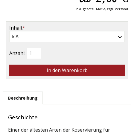
inkl. gesetzl. MwSt, zzgl. Versand
Pflichtfeld
Inhalt
*
Anzahl:
Beschreibung
Geschichte
Einer der ältesten Arten der Koservierung für